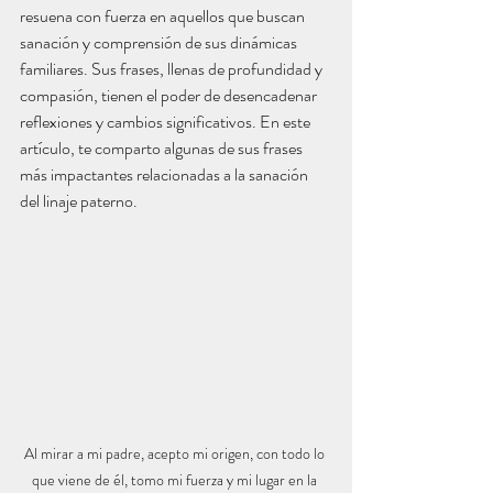
resuena con fuerza en aquellos que buscan 
sanación y comprensión de sus dinámicas 
familiares. Sus frases, llenas de profundidad y 
compasión, tienen el poder de desencadenar 
reflexiones y cambios significativos. En este 
artículo, te comparto algunas de sus frases 
más impactantes relacionadas a la sanación 
del linaje paterno.
Al mirar a mi padre, acepto mi origen, con todo lo 
que viene de él, tomo mi fuerza y mi lugar en la 