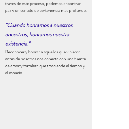
través de este proceso, podemos encontrar 
paz y un sentido de pertenencia más profundo.
"Cuando honramos a nuestros 
ancestros, honramos nuestra 
existencia."
Reconocer y honrar a aquellos que vinieron 
antes de nosotros nos conecta con una fuente 
de amor y fortaleza que trasciende el tiempo y 
el espacio.