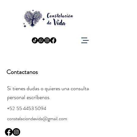
Contactanos
Si tienes dudas o quieres una consulta
personal escríbenos
+52
55 4453 5094
constelaciondevida@gmail.com